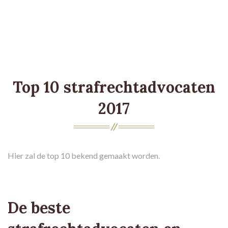
Top 10 strafrechtadvocaten
2017
Hier zal de top 10 bekend gemaakt worden.
De beste