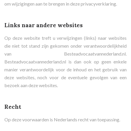
om wijzigingen aan te brengen in deze privacyverklaring.
Links naar andere websites
Op deze website treft u verwijzingen (links) naar websites
die niet tot stand zijn gekomen onder verantwoordelijkheid
van Besteadvocaatvannederland.nl.
Besteadvocaatvannederland.nl is dan ook op geen enkele
manier verantwoordelijk voor de inhoud en het gebruik van
deze websites, noch voor de eventuele gevolgen van een
bezoek aan deze websites.
Recht
Op deze voorwaarden is Nederlands recht van toepassing.