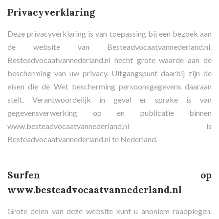
Privacyverklaring
Deze privacyverklaring is van toepassing bij een bezoek aan
de website van Besteadvocaatvannederland.nl.
Besteadvocaatvannederland.nl hecht grote waarde aan de
bescherming van uw privacy. Uitgangspunt daarbij zijn de
eisen die de Wet bescherming persoonsgegevens daaraan
stelt. Verantwoordelijk in geval er sprake is van
gegevensverwerking op en publicatie binnen
www.besteadvocaatvannederland.nl is
Besteadvocaatvannederland.nl te Nederland.
Surfen op
www.besteadvocaatvannederland.nl
Grote delen van deze website kunt u anoniem raadplegen.