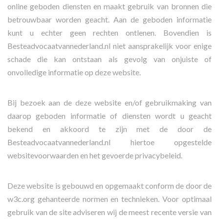
online geboden diensten en maakt gebruik van bronnen die
betrouwbaar worden geacht. Aan de geboden informatie
kunt u echter geen rechten ontlenen. Bovendien is
Besteadvocaatvannederland.nl niet aansprakelijk voor enige
schade die kan ontstaan als gevolg van onjuiste of
onvolledige informatie op deze website.
Bij bezoek aan de deze website en/of gebruikmaking van
daarop geboden informatie of diensten wordt u geacht
bekend en akkoord te zijn met de door de
Besteadvocaatvannederland.nl hiertoe opgestelde
websitevoorwaarden en het gevoerde privacybeleid.
Deze website is gebouwd en opgemaakt conform de door de
w3c.org gehanteerde normen en technieken. Voor optimaal
gebruik van de site adviseren wij de meest recente versie van