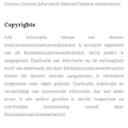
Firefox, Chrome, Safari en of Internet Explorer webbrowser.
Copyrights
Alle informatie binnen het domein
www.besteadvocaatvannederland.nl is exclusief eigendom
van de Besteadvocaatvannederland.nl, tenzij anders is
aangegeven. Duplicatie van informatie op de webpagina’s
en/of van downloads die door Besteadvocaatvannederland.nl
binnen dit domein worden aangeboden, is uitsluitend
toegestaan voor eigen gebruik. Duplicatie, publicatie en
verspreiding van voornoemde informatie, dan wel delen
ervan, in alle andere gevallen is slechts toegestaan na
schriftelijke toestemming vooraf door
Besteadvocaatvannederland.nl.