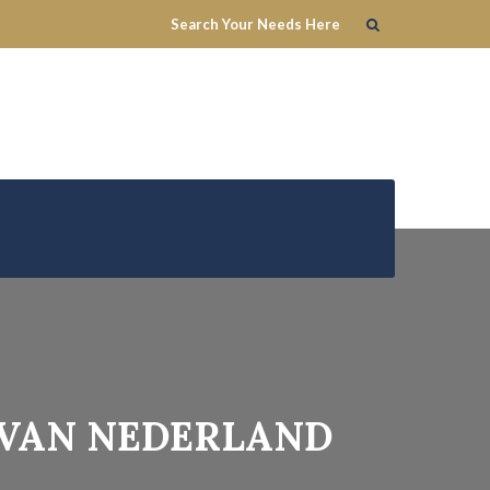
 VAN NEDERLAND