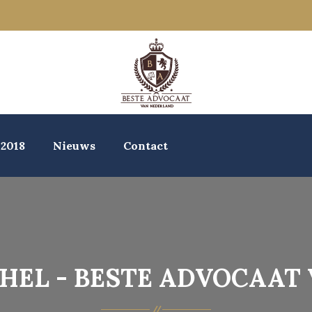
 2018
Nieuws
Contact
CHEL - BESTE ADVOCAAT