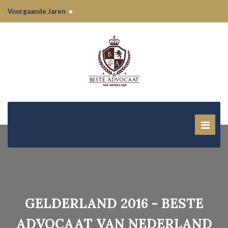
Voorgaande Jaren
•
GELDERLAND 2016 - BESTE
ADVOCAAT VAN NEDERLAND