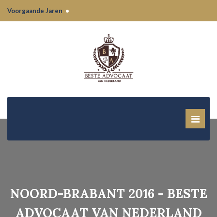
Voorgaande Jaren
•
NOORD-BRABANT 2016 - BESTE
ADVOCAAT VAN NEDERLAND