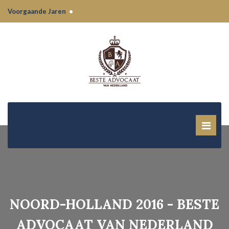
Voorgaande Jaren
•
NOORD-HOLLAND 2016 - BESTE
ADVOCAAT VAN NEDERLAND