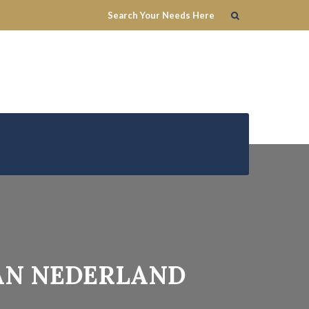
VAN NEDERLAND