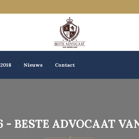
 2018
Nieuws
Contact
6 - BESTE ADVOCAAT V