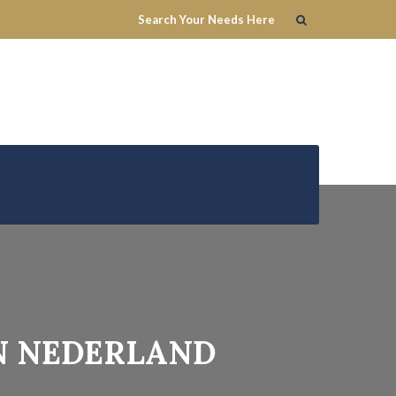
AN NEDERLAND